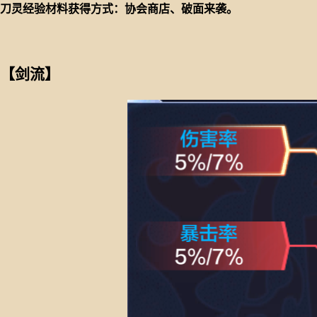
刀灵经验材料获得方式：协会商店、破面来袭。
【剑流】