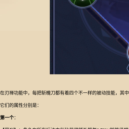
在刃禅功能中，每把斩魄刀都有着四个不一样的被动技能，其中
它们的属性分别是：
第一个
：