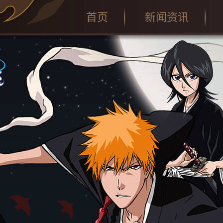
首页
新闻资讯