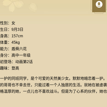
性別：女
生日：9月3日
身高：157cm
体重：45kg
能力：盾舜六花
身分：高中一年级
初登场：动画第2话
趣味：登高
一护的同班同学，是个可爱的天然美少女。默默地暗恋着一护。
的哥哥也不幸去世，只能过着一个人独居的生活。就她在被虚袭击
格温厚的她，一点儿也不喜欢战斗。但是为了心系的伙伴，她也