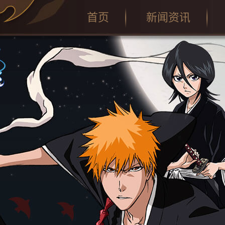
首页
新闻资讯