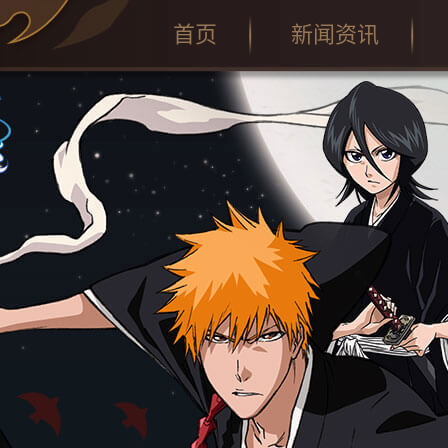
首页
新闻资讯