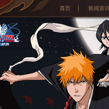
首页
新闻资