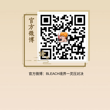
官方微博：BLEACH境界一灵压对决