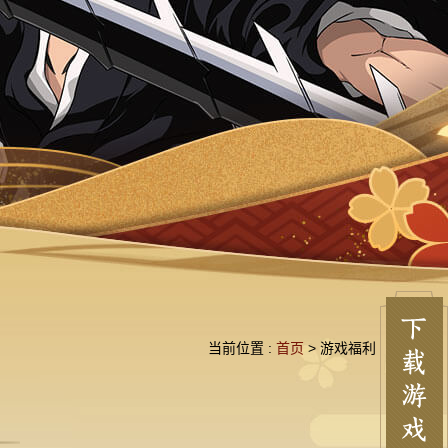
当前位置 :
首页
> 游戏福利