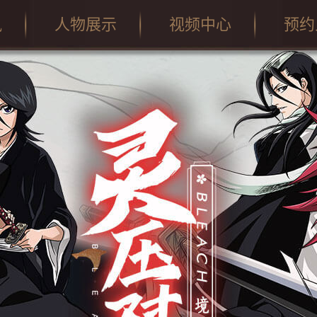
讯
人物展示
视频中心
预约