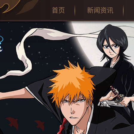
首页
新闻资讯