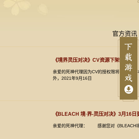
官方资讯
《境界灵压对决》CV资源下架通知
亲爱的死神代理因为CV的授权限将在2021年
外，2021年9月16日
《BLEACH 境·界-灵压对决》3月16
亲爱的死神代理： 感谢您对《BLEACH境