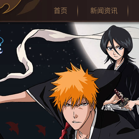
首页
新闻资讯