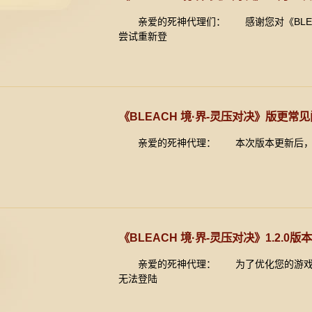
亲爱的死神代理们： 感谢您对《BLEACH
尝试重新登
《BLEACH 境·界-灵压对决》版更常
亲爱的死神代理： 本次版本更新后，全
《BLEACH 境·界-灵压对决》1.2.0
亲爱的死神代理： 为了优化您的游戏体验，我
无法登陆