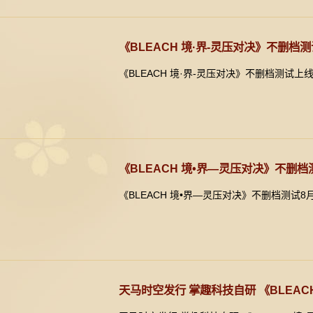
《BLEACH 境·界-灵压对决》不删档
《BLEACH 境·界-灵压对决》不删档测试
《BLEACH 境•界—灵压对决》不删档
《BLEACH 境•界—灵压对决》不删档测试
天马时空发行 掌趣科技自研 《BLEAC