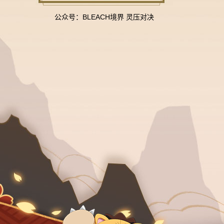
公众号：BLEACH境界 灵压对决